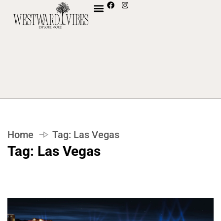
Home
Tag:
Las Vegas
Tag:
Las Vegas