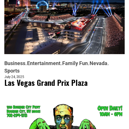
Business
Entertainment
Family Fun
Nevada
Sports
July 24, 2025
Las Vegas Grand Prix Plaza